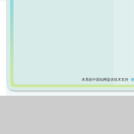
本系统中国知网提供技术支持